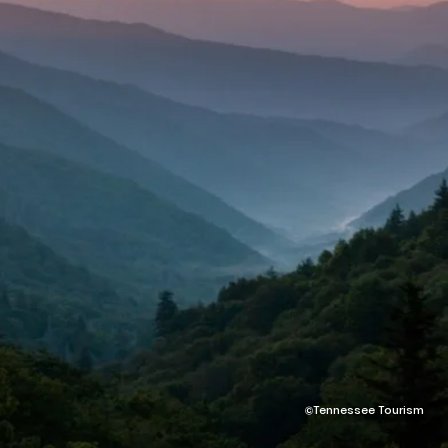
©Tennessee Tourism