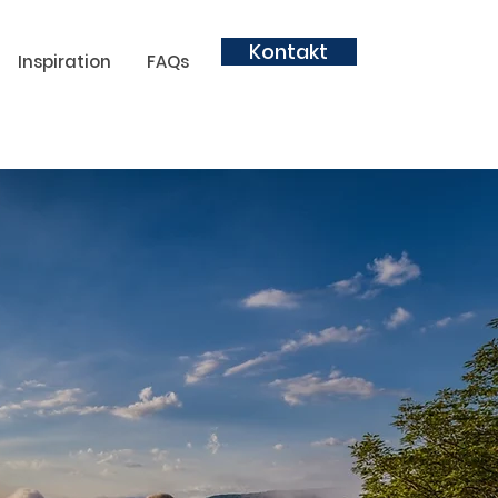
Kontakt
Inspiration
FAQs