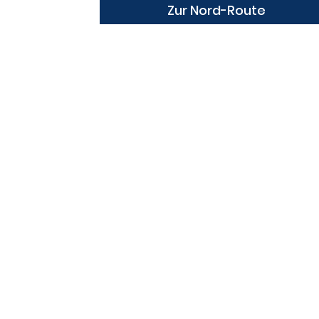
Zur Nord-Route