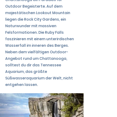
Outdoor Begeisterte. Auf dem
majestätischen Lookout Mountain
liegen die Rock City Gardens, ein
Naturwunder mit massiven
Felsformationen. Die Ruby Falls
faszinieren mit einem unterirdischen
Wasserfall im inneren des Berges.
Neben dem vielfältigen Outdoor-
Angebot rund um Chattanooga,
solltest du dir das Tennessee
Aquarium, das größte
Süßwasseraquarium der Welt, nicht
entgehen lassen.