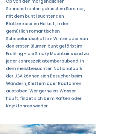
Ob von den morgendlichen
Sonnenstrahlen geküsst im Sommer,
mit dem bunt leuchtenden
Blättermeer im Herbst, in der
gemütlich romantischen
Schneelandschaft im Winter oder von
den ersten Blumen bunt gefärbt im
Frühling – die Smoky Mountains sind zu
jeder Jahreszeit atemberaubend. In
dem meistbesuchten Nationalpark
der USA können sich Besucher beim
Wandern, Klettern oder Radfahren
austoben. Wer gerne ins Wasser
hüpft, findet sich beim Raften oder
Kajakfahren wieder.