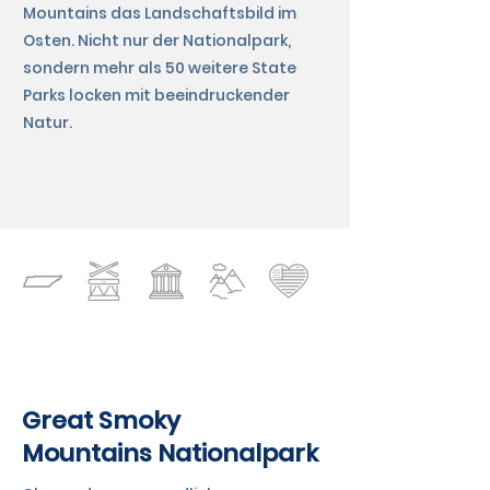
Mountains das Landschaftsbild im
Osten. Nicht nur der Nationalpark,
sondern mehr als 50 weitere State
Parks locken mit beeindruckender
Natur.
TENNESSEE
Great Smoky
Mountains Nationalpark