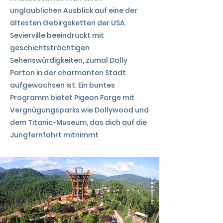
unglaublichen Ausblick auf eine der
ältesten Gebirgsketten der USA.
Sevierville beeindruckt mit
geschichtsträchtigen
Sehenswürdigkeiten, zumal Dolly
Parton in der charmanten Stadt
aufgewachsen ist. Ein buntes
Programm bietet Pigeon Forge mit
Vergnügungsparks wie Dollywood und
dem Titanic-Museum, das dich auf die
Jungfernfahrt mitnimmt
©Anakeesta