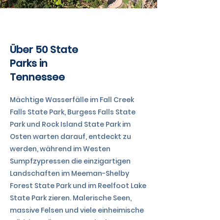
TENNESSEE
Über 50 State
Parks in
Tennessee
Mächtige Wasserfälle im Fall Creek
Falls State Park, Burgess Falls State
Park und Rock Island State Park im
Osten warten darauf, entdeckt zu
werden, während im Westen
Sumpfzypressen die einzigartigen
Landschaften im Meeman-Shelby
Forest State Park und im Reelfoot Lake
State Park zieren. Malerische Seen,
massive Felsen und viele einheimische