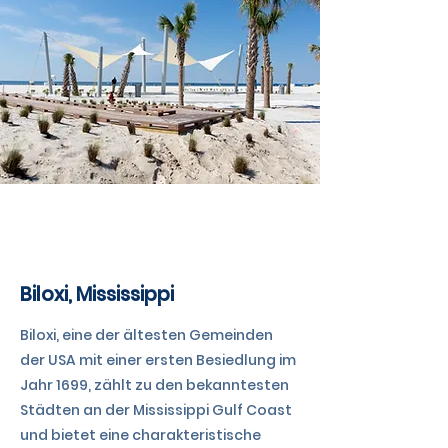
TAG 4
Biloxi, Mississippi
Biloxi, eine der ältesten Gemeinden
der USA mit einer ersten Besiedlung im
Jahr 1699, zählt zu den bekanntesten
Städten an der Mississippi Gulf Coast
und bietet eine charakteristische