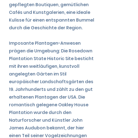
gepflegten Boutiquen, gemütlichen
Cafés und Kunstgalerien, eine ideale
Kulisse für einen entspannten Bummel
durch die Geschichte der Region.
Imposante Plantagen-Anwesen
prägen die Umgebung: Die Rosedown
Plantation State Historic Site besticht
mit ihren weitläufigen, kunstvoll
angelegten Gärten im Stil
europäischer Landschaftsgärten des
19. Jahrhunderts und zählt zu den gut
erhaltenen Plantagen der USA. Die
romantisch gelegene Oakley House
Plantation wurde durch den
Naturforscher und Künstler John
James Audubon bekannt, der hier
einen Teil seiner Vogelzeichnungen