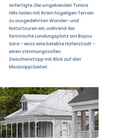
anfertigte. Die umgebenden Tunica
Hills laden mit ihrem hügeligen Terrain
zu ausgedehnten Wander- und
Naturtouren ein, während der
historische Landungsplatz am Bayou
Sara – einst eine belebte Hafenstadt –
einen stimmungsvollen
Zwischenstopp mit Blick auf den
Mississippi bietet.
©LOT