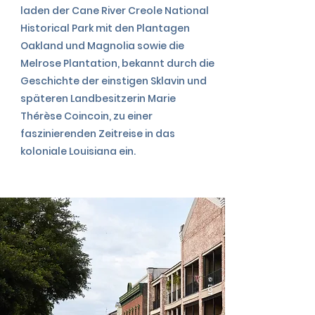
laden der Cane River Creole National
Historical Park mit den Plantagen
Oakland und Magnolia sowie die
Melrose Plantation, bekannt durch die
Geschichte der einstigen Sklavin und
späteren Landbesitzerin Marie
Thérèse Coincoin, zu einer
faszinierenden Zeitreise in das
koloniale Louisiana ein.
©LOT