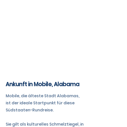
TAG 1 & 2
Ankunft in Mobile, Alabama
Mobile, die älteste Stadt Alabamas,
ist der ideale Startpunkt für diese
Südstaaten-Rundreise.
Sie gilt als kulturelles Schmelztiegel, in