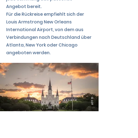
Angebot bereit.
Für die Rückreise empfiehlt sich der
Louis Armstrong New Orleans
International Airport, von dem aus
Verbindungen nach Deutschland über
Atlanta, New York oder Chicago
angeboten werden.
©LOT
TAG
10