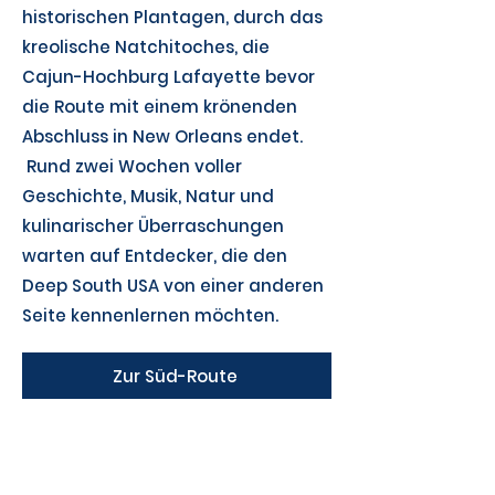
historischen Plantagen, durch das
kreolische Natchitoches, die
Cajun-Hochburg Lafayette bevor
die Route mit einem krönenden
Abschluss in New Orleans endet.
Rund zwei Wochen voller
Geschichte, Musik, Natur und
kulinarischer Überraschungen
warten auf Entdecker, die den
Deep South USA von einer anderen
Seite kennenlernen möchten.
Zur Süd-Route