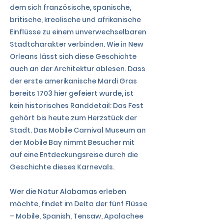
dem sich französische, spanische,
britische, kreolische und afrikanische
Einflüsse zu einem unverwechselbaren
Stadtcharakter verbinden. Wie in New
Orleans lässt sich diese Geschichte
auch an der Architektur ablesen. Dass
der erste amerikanische Mardi Gras
bereits 1703 hier gefeiert wurde, ist
kein historisches Randdetail: Das Fest
gehört bis heute zum Herzstück der
Stadt. Das Mobile Carnival Museum an
der Mobile Bay nimmt Besucher mit
auf eine Entdeckungsreise durch die
Geschichte dieses Karnevals.
Wer die Natur Alabamas erleben
möchte, findet im Delta der fünf Flüsse
– Mobile, Spanish, Tensaw, Apalachee