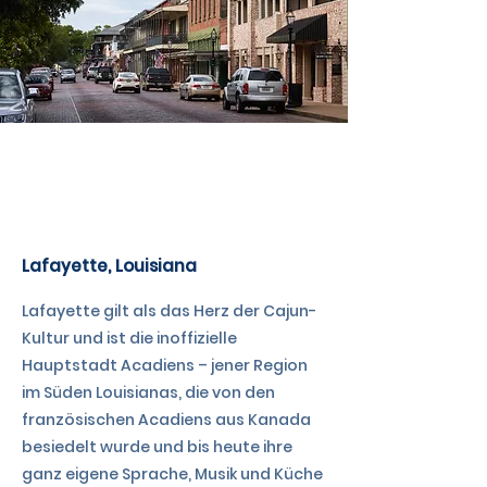
TAG 13
Lafayette, Louisiana
Lafayette gilt als das Herz der Cajun-
Kultur und ist die inoffizielle
Hauptstadt Acadiens – jener Region
im Süden Louisianas, die von den
französischen Acadiens aus Kanada
besiedelt wurde und bis heute ihre
ganz eigene Sprache, Musik und Küche