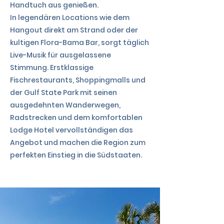
Handtuch aus genießen.
In legendären Locations wie dem
Hangout direkt am Strand oder der
kultigen Flora-Bama Bar, sorgt täglich
Live-Musik für ausgelassene
Stimmung. Erstklassige
Fischrestaurants, Shoppingmalls und
der Gulf State Park mit seinen
ausgedehnten Wanderwegen,
Radstrecken und dem komfortablen
Lodge Hotel vervollständigen das
Angebot und machen die Region zum
perfekten Einstieg in die Südstaaten.