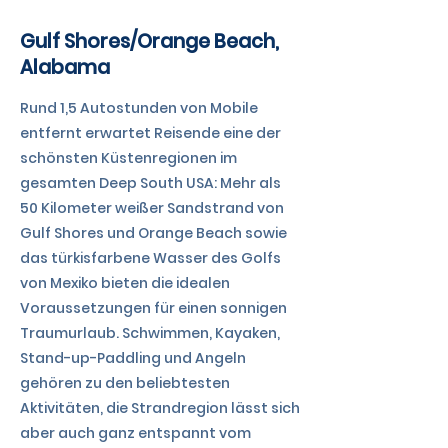
Gulf Shores/Orange Beach,
Alabama
Rund 1,5 Autostunden von Mobile
entfernt erwartet Reisende eine der
schönsten Küstenregionen im
gesamten Deep South USA: Mehr als
50 Kilometer weißer Sandstrand von
Gulf Shores und Orange Beach sowie
das türkisfarbene Wasser des Golfs
von Mexiko bieten die idealen
Voraussetzungen für einen sonnigen
Traumurlaub. Schwimmen, Kayaken,
Stand-up-Paddling und Angeln
gehören zu den beliebtesten
Aktivitäten, die Strandregion lässt sich
aber auch ganz entspannt vom