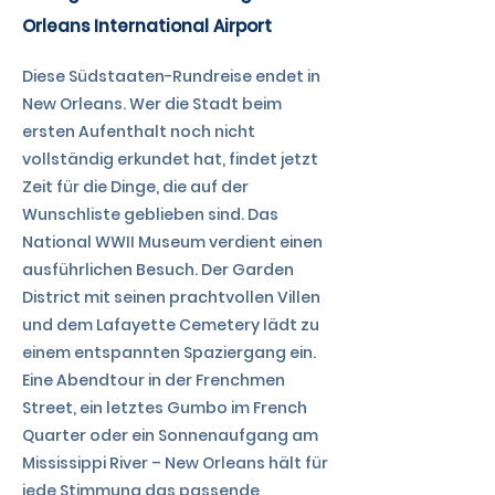
Orleans International Airport
Diese Südstaaten-Rundreise endet in
New Orleans. Wer die Stadt beim
ersten Aufenthalt noch nicht
vollständig erkundet hat, findet jetzt
Zeit für die Dinge, die auf der
Wunschliste geblieben sind. Das
National WWII Museum verdient einen
ausführlichen Besuch. Der Garden
District mit seinen prachtvollen Villen
und dem Lafayette Cemetery lädt zu
einem entspannten Spaziergang ein.
Eine Abendtour in der Frenchmen
Street, ein letztes Gumbo im French
Quarter oder ein Sonnenaufgang am
Mississippi River – New Orleans hält für
jede Stimmung das passende