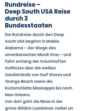
Rundreise –
Deep South USA Reise
durch 3
Bundesstaaten
Die Rundreise durch den Deep
South USA beginnt in Mobile,
Alabama – der Wiege des
amerikanischen Mardi Gras – und
führt entlang der traumhaften
Golfküste über die weißen
Sandstrände von Gulf Shores und
Orange Beach sowie die
Küstenstädte Mississippis bis nach
New Orleans.
Von dort geht die Reise in die
grüne Wildnis Louisianas: vorbei an